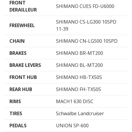
FRONT
SHIMANO CUES FD-U6000
DERAILLEUR
SHIMANO CS-LG300 10SPD
FREEWHEEL
11-39
CHAIN
SHIMANO CN-LG500 10SPD
BRAKES
SHIMANO BR-MT200
BRAKE LEVERS
SHIMANO BL-MT200
FRONT HUB
SHIMANO HB-TX505
REAR HUB
SHIMANO FH-TX505
RIMS
MACH1 630 DISC
TIRES
Schwalbe Landcruiser
PEDALS
UNION SP-600