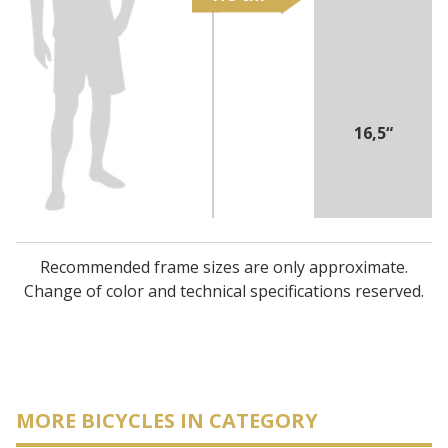
16,5“
Recommended frame sizes are only approximate.
Change of color and technical specifications reserved.
MORE BICYCLES IN CATEGORY