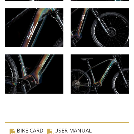
BIKE CARD
USER MANUAL