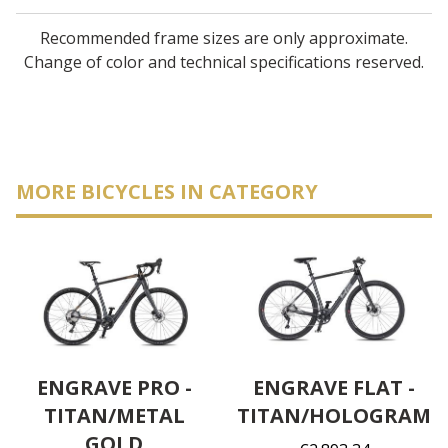
Recommended frame sizes are only approximate.
Change of color and technical specifications reserved.
MORE BICYCLES IN CATEGORY
ENGRAVE PRO -
ENGRAVE FLAT -
TITAN/METAL
TITAN/HOLOGRAM
GOLD