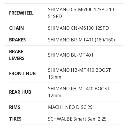
SHIMANO CS-M6100 12SPD 10-
FREEWHEEL
51SPD
CHAIN
SHIMANO CN-M6100 12SPD
BRAKES
SHIMANO BR-MT401 (180/160)
BRAKE
SHIMANO BL-MT401
LEVERS
SHIMANO HB-MT410 BOOST
FRONT HUB
15mm
SHIMANO FH-MT410 BOOST
REAR HUB
12mm
RIMS
MACH1 NEO DISC 29"
TIRES
SCHWALBE Smart Sam 2,25