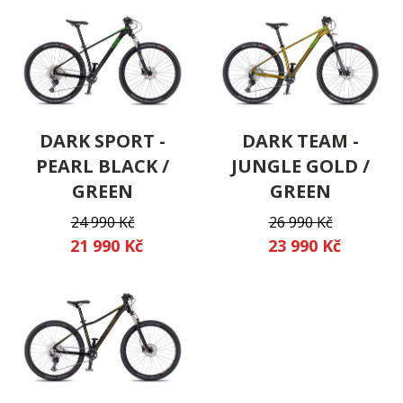
DARK SPORT -
DARK TEAM -
PEARL BLACK /
JUNGLE GOLD /
GREEN
GREEN
24 990 Kč
26 990 Kč
21 990 Kč
23 990 Kč