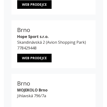
WEB PRODEJCE
Brno
Hope Sport s.r.o.
Skandinávská 2 (Avion Shopping Park)
778429448
WEB PRODEJCE
Brno
MOJEKOLO Brno
Jihlavská 796/7a