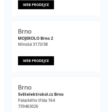
WEB PRODEJCE
Brno
MOJEKOLO Brno 2
Minská 3173/38
WEB PRODEJCE
Brno
Světelektrokol.cz Brno
Palackého třída 164
739463026