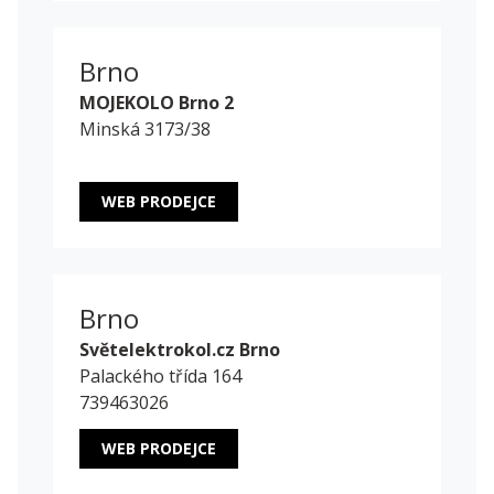
Brno
MOJEKOLO Brno 2
Minská 3173/38
WEB PRODEJCE
Brno
Světelektrokol.cz Brno
Palackého třída 164
739463026
WEB PRODEJCE