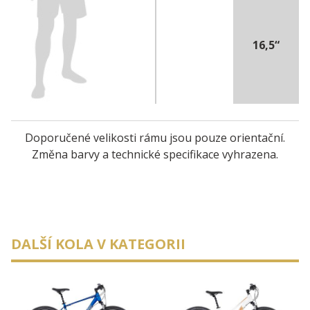
16,5“
Doporučené velikosti rámu jsou pouze orientační.
Změna barvy a technické specifikace vyhrazena.
DALŠÍ KOLA V KATEGORII