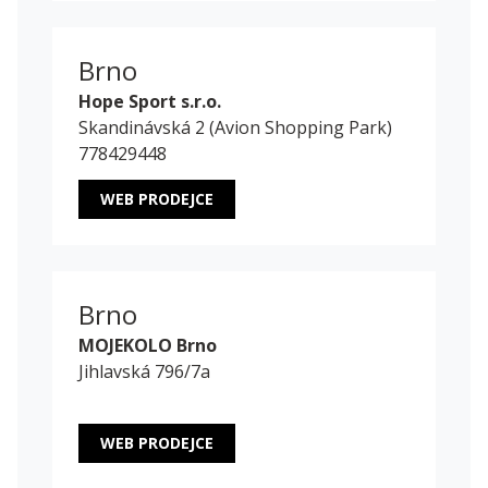
Brno
Hope Sport s.r.o.
Skandinávská 2 (Avion Shopping Park)
778429448
WEB PRODEJCE
Brno
MOJEKOLO Brno
Jihlavská 796/7a
WEB PRODEJCE