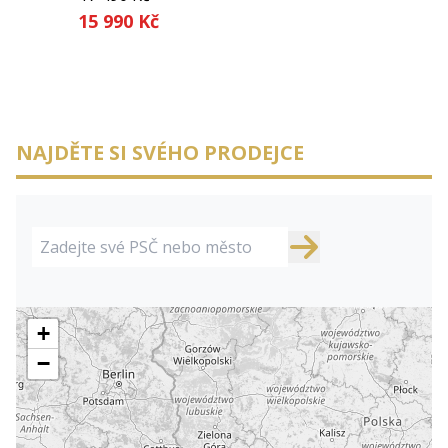
15 990 Kč
NAJDĚTE SI SVÉHO PRODEJCE
+
−