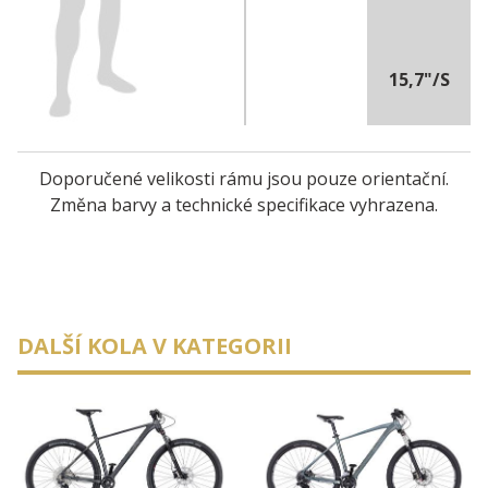
15,7"/S
Doporučené velikosti rámu jsou pouze orientační.
Změna barvy a technické specifikace vyhrazena.
DALŠÍ KOLA V KATEGORII