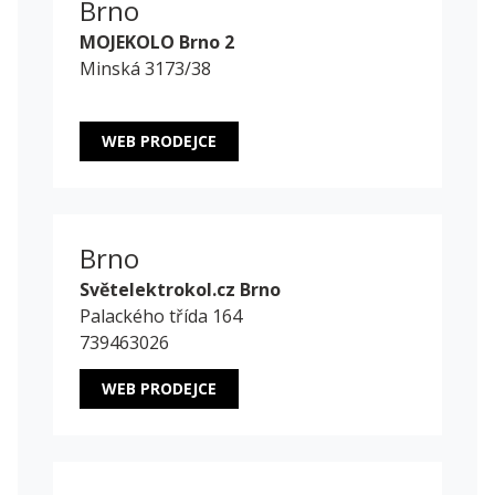
Brno
MOJEKOLO Brno 2
Minská 3173/38
WEB PRODEJCE
Brno
Světelektrokol.cz Brno
Palackého třída 164
739463026
WEB PRODEJCE