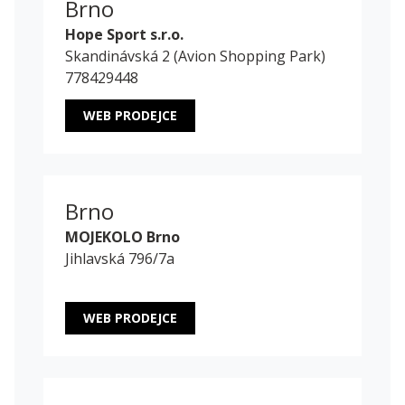
Brno
Hope Sport s.r.o.
Skandinávská 2 (Avion Shopping Park)
778429448
WEB PRODEJCE
Brno
MOJEKOLO Brno
Jihlavská 796/7a
WEB PRODEJCE