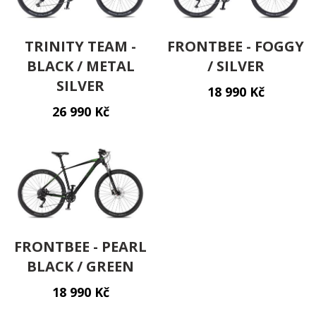
TRINITY TEAM -
FRONTBEE - FOGGY
BLACK / METAL
/ SILVER
SILVER
18 990 Kč
26 990 Kč
FRONTBEE - PEARL
BLACK / GREEN
18 990 Kč