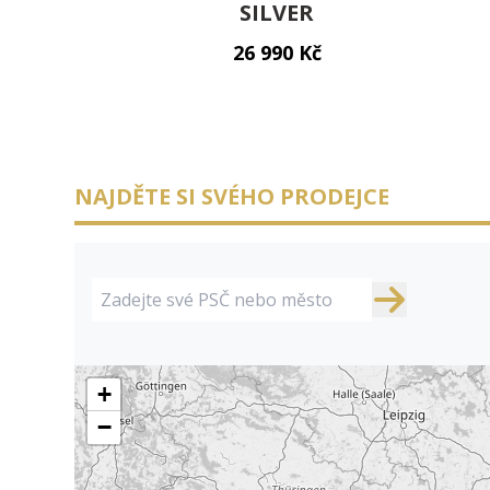
SILVER
26 990 Kč
NAJDĚTE SI SVÉHO PRODEJCE
+
−