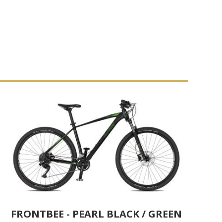
FRONTBEE - PEARL BLACK / GREEN