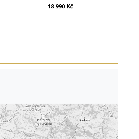
18 990 Kč