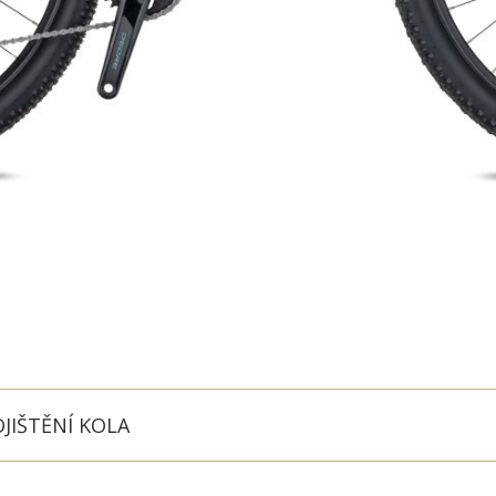
JIŠTĚNÍ KOLA