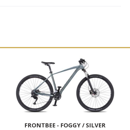
FRONTBEE - FOGGY / SILVER