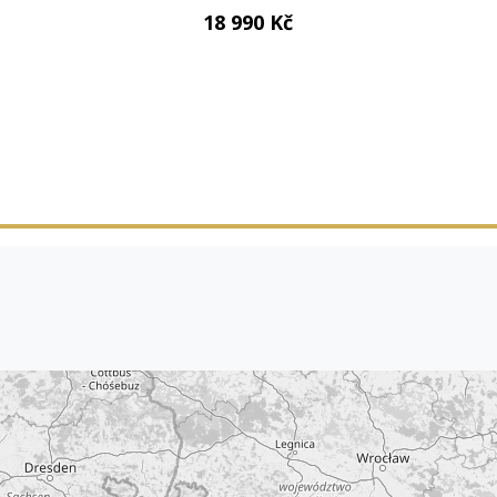
18 990 Kč