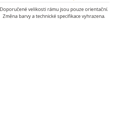
Doporučené velikosti rámu jsou pouze orientační.
Změna barvy a technické specifikace vyhrazena.