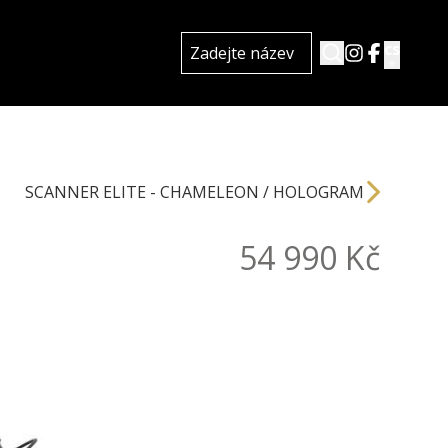
cs
SCANNER ELITE - CHAMELEON / HOLOGRAM
54 990 Kč