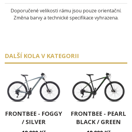
Doporučené velikosti rámu jsou pouze orientační.
Změna barvy a technické specifikace vyhrazena.
DALŠÍ KOLA V KATEGORII
FRONTBEE - FOGGY
FRONTBEE - PEARL
/ SILVER
BLACK / GREEN