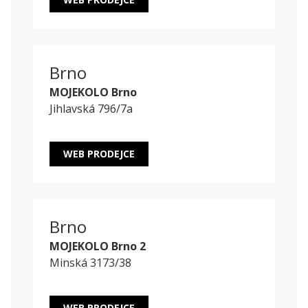
Brno
MOJEKOLO Brno
Jihlavská 796/7a
WEB PRODEJCE
Brno
MOJEKOLO Brno 2
Minská 3173/38
WEB PRODEJCE