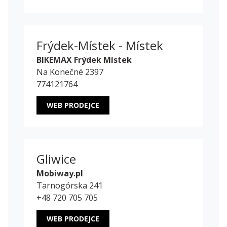
Frýdek-Místek - Místek
BIKEMAX Frýdek Místek
Na Konečné 2397
774121764
WEB PRODEJCE
Gliwice
Mobiway.pl
Tarnogórska 241
+48 720 705 705
WEB PRODEJCE